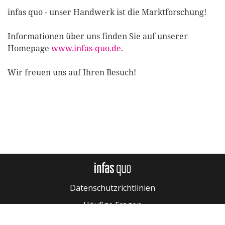
infas quo - unser Handwerk ist die Marktforschung!
Informationen über uns finden Sie auf unserer
Homepage
www.infas-quo.de
.
Wir freuen uns auf Ihren Besuch!
Datenschutzrichtlinien
Häufige Fragen
Kontakt