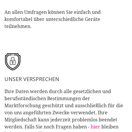
An allen Umfragen können Sie einfach und
komfortabel über unterschiedliche Geräte
teilnehmen.
UNSER VERSPRECHEN
Ihre Daten werden durch alle gesetzlichen und
berufsständischen Bestimmungen der
Marktforschung geschützt und ausschließlich für die
von uns angeführten Zwecke verwendet. Ihre
Mitgliedschaft kann jederzeit problemlos beendet
werden. Falls Sie noch Fragen haben -
hier
bleiben