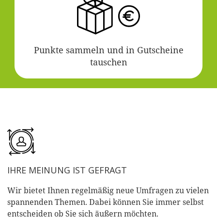
Punkte sammeln und in Gutscheine
tauschen
IHRE MEINUNG IST GEFRAGT
Wir bietet Ihnen regelmäßig neue Umfragen zu vielen
spannenden Themen. Dabei können Sie immer selbst
entscheiden ob Sie sich äußern möchten.