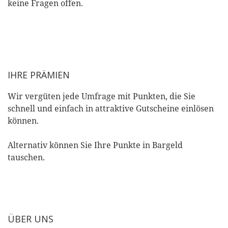
keine Fragen offen.
IHRE PRÄMIEN
Wir vergüten jede Umfrage mit Punkten, die Sie
schnell und einfach in attraktive Gutscheine einlösen
können.
Alternativ können Sie Ihre Punkte in Bargeld
tauschen.
ÜBER UNS