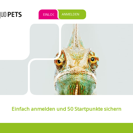
ANMELDEN
EINLOGGEN
Einfach anmelden und 50 Startpunkte sichern