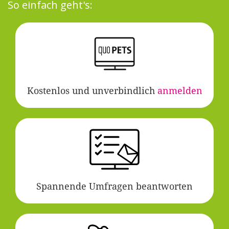
So einfach geht's:
Kostenlos und unverbindlich
anmelden
Spannende Umfragen beantworten